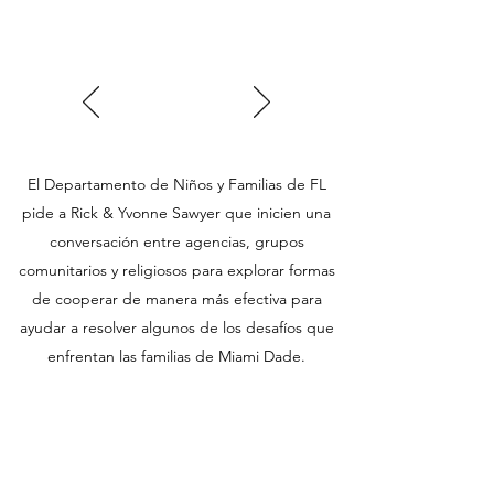
El Departamento de Niños y Familias de FL
pide a Rick & Yvonne Sawyer que inicien una
conversación entre agencias, grupos
comunitarios y religiosos para explorar formas
de cooperar de manera más efectiva para
ayudar a resolver algunos de los desafíos que
enfrentan las familias de Miami Dade.