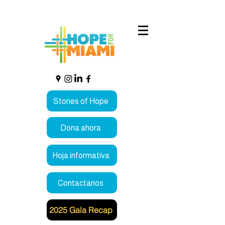
Stories of Hope
Dona ahora
Hoja informativa
Contactanos
2025 Gala Recap