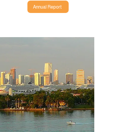
Annual Report