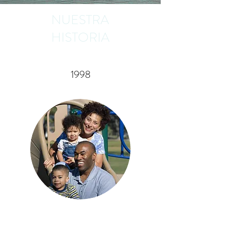
NUESTRA
HISTORIA
1998